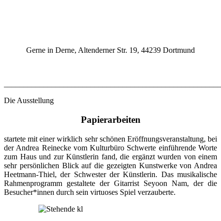
Gerne in Derne, Altenderner Str. 19, 44239 Dortmund
_______________________________________________________
Die Ausstellung
Papierarbeiten
startete mit einer wirklich sehr schönen Eröffnungsveranstaltung, bei
der Andrea Reinecke vom Kulturbüro Schwerte einführende Worte
zum Haus und zur Künstlerin fand, die ergänzt wurden von einem
sehr persönlichen Blick auf die gezeigten Kunstwerke von Andrea
Heetmann-Thiel, der Schwester der Künstlerin. Das musikalische
Rahmenprogramm gestaltete der Gitarrist Seyoon Nam, der die
Besucher*innen durch sein virtuoses Spiel verzauberte.