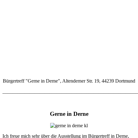
Bürgertreff "Gerne in Derne", Altenderner Str. 19, 44239 Dortmund
_______________________________________________________
Gerne in Derne
Ich freue mich sehr über die Ausstellung im Bürgertreff in Derne,