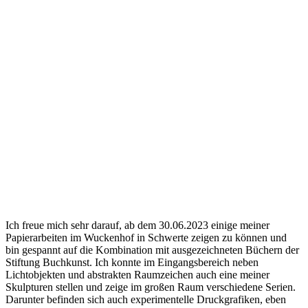
Ich freue mich sehr darauf, ab dem 30.06.2023 einige meiner
Papierarbeiten im Wuckenhof in Schwerte zeigen zu können und
bin gespannt auf die Kombination mit ausgezeichneten Büchern der
Stiftung Buchkunst. Ich konnte im Eingangsbereich neben
Lichtobjekten und abstrakten Raumzeichen auch eine meiner
Skulpturen stellen und zeige im großen Raum verschiedene Serien.
Darunter befinden sich auch experimentelle Druckgrafiken, eben