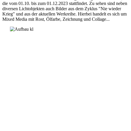
die vom 01.10. bis zum 01.12.2023 stattfindet. Zu sehen sind neben
diversen Lichtobjekten auch Bilder aus dem Zyklus "Nie wieder
Krieg" und aus der aktuellen Werkreihe. Hierbei handelt es sich um
Mixed Media mit Rost, Ölfarbe, Zeichnung und Collage...