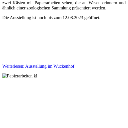
zwei Kästen mit Papierarbeiten sehen, die an Wesen erinnern und
ähnlich einer zoologischen Sammlung präsentiert werden.
Die Ausstellung ist noch bis zum 12.08.2023 geöffnet.
_______________________________________________________
Weiterlesen: Ausstellung im Wuckenhof