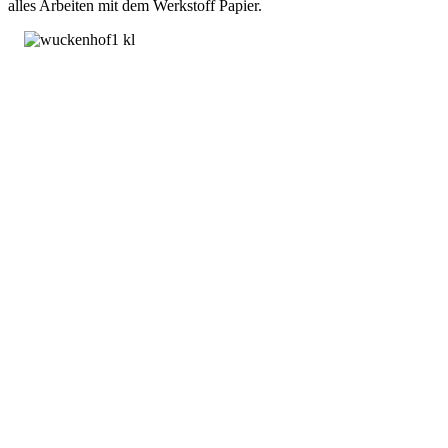
alles Arbeiten mit dem Werkstoff Papier.