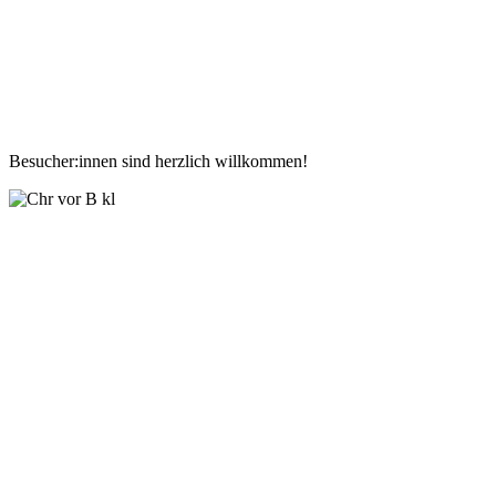
Besucher:innen sind herzlich willkommen!