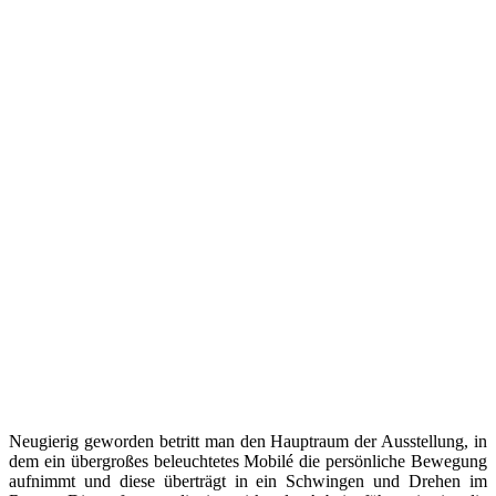
Neugierig geworden betritt man den Hauptraum der Ausstellung, in
dem ein übergroßes beleuchtetes Mobilé die persönliche Bewegung
aufnimmt und diese überträgt in ein Schwingen und Drehen im