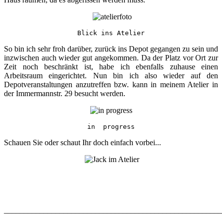
Blick ins Atelier
So bin ich sehr froh darüber, zurück ins Depot gegangen zu sein und
inzwischen auch wieder gut angekommen. Da der Platz vor Ort zur
Zeit noch beschränkt ist, habe ich ebenfalls zuhause einen
Arbeitsraum eingerichtet. Nun bin ich also wieder auf den
Depotveranstaltungen anzutreffen bzw. kann in meinem Atelier in
der Immermannstr. 29 besucht werden.
in  progress
Schauen Sie oder schaut Ihr doch einfach vorbei...
_______________________________________________________