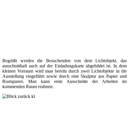
Begrüßt werden die Besuchenden von dem Lichtobjekt, das
ausschnitthaft auch auf der Einladungskarte abgebildet ist. In dem
kleinen Vorraum wird man bereits durch zwei Lichtobjekte in die
Ausstellung eingeführt sowie durch eine Skulptur aus Papier und
Rostspuren. Man kann erste Ausschnitte der Arbeiten im
kommenden Raum erahnen.