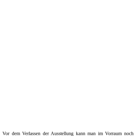
Vor dem Verlassen der Ausstellung kann man im Vorraum noch