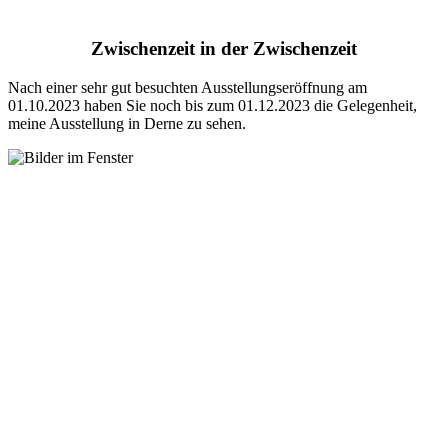
Zwischenzeit in der Zwischenzeit
Nach einer sehr gut besuchten Ausstellungseröffnung am
01.10.2023 haben Sie noch bis zum 01.12.2023 die Gelegenheit,
meine Ausstellung in Derne zu sehen.