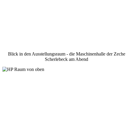
Blick in den Ausstellungsraum - die Maschinenhalle der Zeche
Scherlebeck am Abend