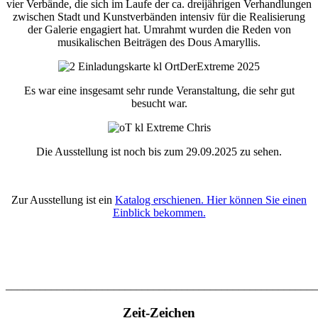
vier Verbände, die sich im Laufe der ca. dreijährigen Verhandlungen
zwischen Stadt und Kunstverbänden intensiv für die Realisierung
der Galerie engagiert hat. Umrahmt wurden die Reden von
musikalischen Beiträgen des Dous Amaryllis.
Es war eine insgesamt sehr runde Veranstaltung, die sehr gut
besucht war.
Die Ausstellung ist noch bis zum 29.09.2025 zu sehen.
Zur Ausstellung ist ein
Katalog erschienen. Hier können Sie einen
Einblick bekommen.
_______________________________________________________
Zeit-Zeichen