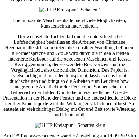
Die imposante Maschinenhalle bietet viele Möglichkeiten,
künstlerisch zu intervenieren.
Der wechselnde Lichteinfall und die unterschiedliche
Luftfeuchtigkeit beeinflussen die Arbeiten von Christiane
Heetmann, die sich so in steter, aber sensibler Wandlung befinden.
In Formensprache und Größe wird durch die in den Arbeiten
integrierte Kreisspur auf die gegebenen Maschinen und Kessel
Bezug genommen, der verwendete Rost verweist auf die
Vergänglichkeit, also die zeitliche Dimension. Das Papier ist
vielschichtig und in Teilen transparent, lässt also das Licht
durchscheinen und bringt so die Arbeiten zum Leuchten bzw.
integriert die Archtitektur der Fenster bei Sonnenschein in
Teilbereiche der Bilder. Durch die unterschiedlichen Orte der
Präsentation in der Nähe der Fenster und die unterschiedliche Dicke
der drei Papierobjekte wird die Wirkung zusätzlich beeinflusst. So
entsteht ein vielschichtiger Dialog mit Ort und Zeit sowie Witterung
und Lichteinfall.
Am Eröffnungswochenende war die Ausstellung am 14.09.2025 im