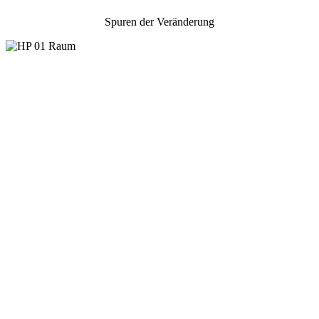
Spuren der Veränderung