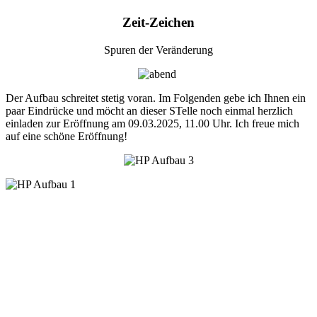
Zeit-Zeichen
Spuren der Veränderung
Der Aufbau schreitet stetig voran. Im Folgenden gebe ich Ihnen ein
paar Eindrücke und möcht an dieser STelle noch einmal herzlich
einladen zur Eröffnung am 09.03.2025, 11.00 Uhr. Ich freue mich
auf eine schöne Eröffnung!