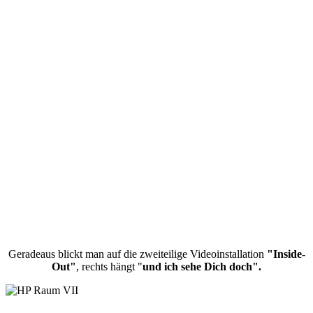
Geradeaus blickt man auf die zweiteilige Videoinstallation
"Inside-
Out"
, rechts hängt "
und ich sehe Dich doch".