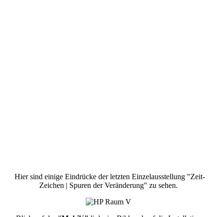
Hier sind einige Eindrücke der letzten Einzelausstellung "Zeit-
Zeichen | Spuren der Veränderung" zu sehen.