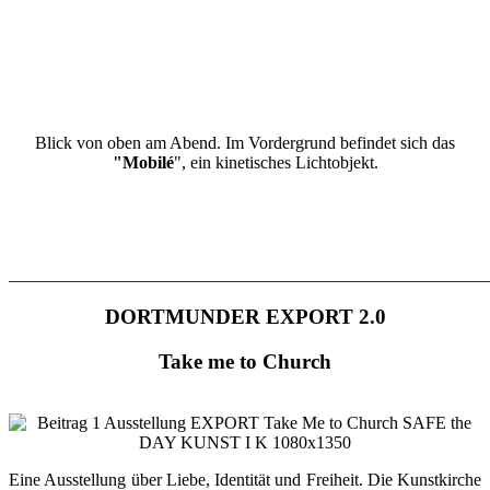
Blick von oben am Abend. Im Vordergrund befindet sich das
"Mobilé
", ein kinetisches Lichtobjekt.
_______________________________________________________
DORTMUNDER EXPORT 2.0
Take me to Church
Eine Ausstellung über Liebe, Identität und Freiheit. Die Kunstkirche